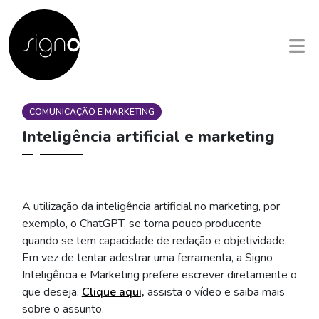
COMUNICAÇÃO E MARKETING
Inteligência artificial e marketing
A utilização da inteligência artificial no marketing, por
exemplo, o ChatGPT, se torna pouco producente
quando se tem capacidade de redação e objetividade.
Em vez de tentar adestrar uma ferramenta, a Signo
Inteligência e Marketing prefere escrever diretamente o
que deseja.
Clique aqui,
assista o vídeo e saiba mais
sobre o assunto.