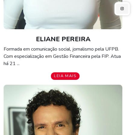
ELIANE PEREIRA
Formada em comunicação social, jornalismo pela UFPB.
Com especialização em Gestão Financeira pela FIP. Atua
há 21
...
LEIA MAIS