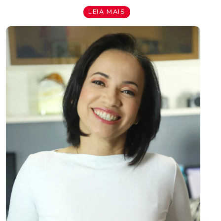
LEIA MAIS