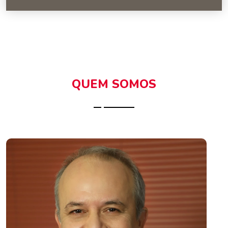
QUEM SOMOS