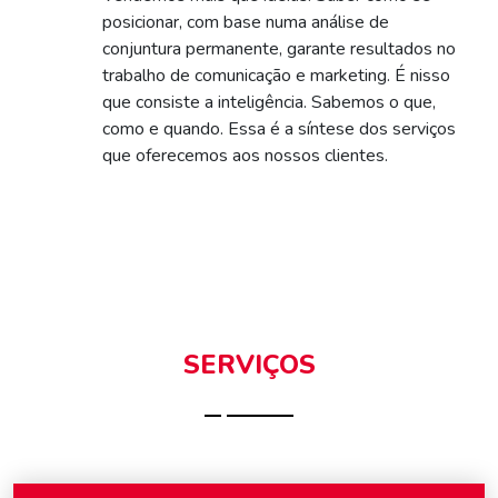
posicionar, com base numa análise de
conjuntura permanente, garante resultados no
trabalho de comunicação e marketing. É nisso
que consiste a inteligência. Sabemos o que,
como e quando. Essa é a síntese dos serviços
que oferecemos aos nossos clientes.
SERVIÇOS