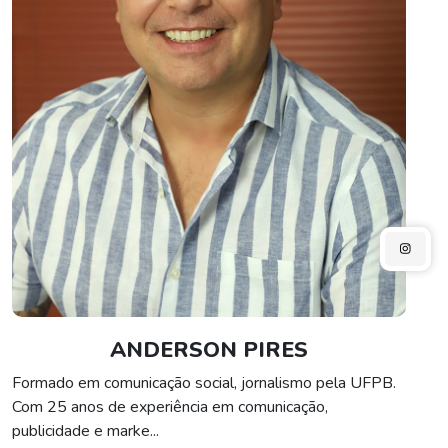
ANDERSON PIRES
Formado em comunicação social, jornalismo pela UFPB.
Com 25 anos de experiência em comunicação,
publicidade e marke
...