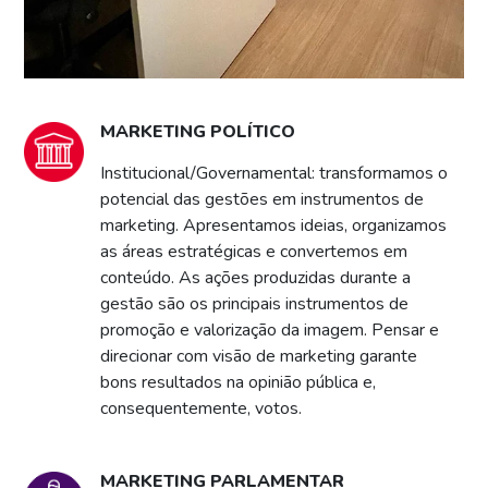
MARKETING POLÍTICO
Institucional/Governamental: transformamos o
potencial das gestões em instrumentos de
marketing. Apresentamos ideias, organizamos
as áreas estratégicas e convertemos em
conteúdo. As ações produzidas durante a
gestão são os principais instrumentos de
promoção e valorização da imagem. Pensar e
direcionar com visão de marketing garante
bons resultados na opinião pública e,
consequentemente, votos.
MARKETING PARLAMENTAR