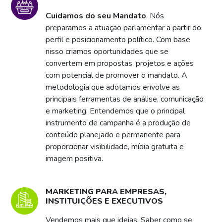
Cuidamos do seu Mandato
. Nós
preparamos a atuação parlamentar a partir do
perfil e posicionamento político. Com base
nisso criamos oportunidades que se
convertem em propostas, projetos e ações
com potencial de promover o mandato. A
metodologia que adotamos envolve as
principais ferramentas de análise, comunicação
e marketing. Entendemos que o principal
instrumento de campanha é a produção de
conteúdo planejado e permanente para
proporcionar visibilidade, mídia gratuita e
imagem positiva.
MARKETING PARA EMPRESAS,
INSTITUIÇÕES E EXECUTIVOS
Vendemos mais que ideias. Saber como se