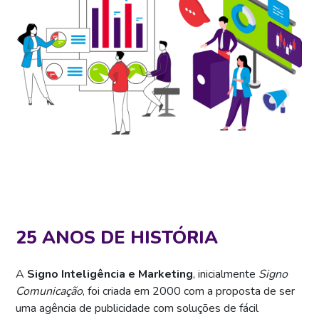
25 ANOS DE HISTÓRIA
A
Signo Inteligência e Marketing
, inicialmente
Signo
Comunicação
, foi criada em 2000 com a proposta de ser
uma agência de publicidade com soluções de fácil