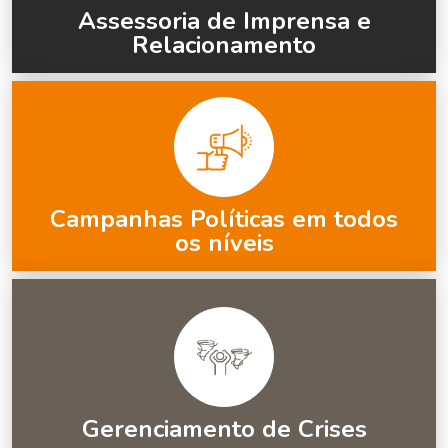
Assessoria de Imprensa e
Relacionamento
Campanhas Políticas em todos
os níveis
Gerenciamento de Crises