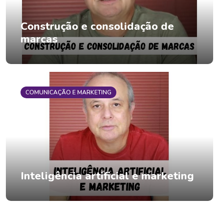
Construção e consolidação de
marcas
COMUNICAÇÃO E MARKETING
Inteligência artificial e marketing