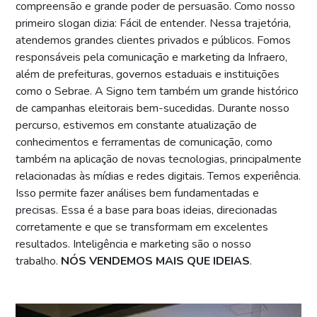
compreensão e grande poder de persuasão. Como nosso
primeiro slogan dizia: Fácil de entender. Nessa trajetória,
atendemos grandes clientes privados e públicos. Fomos
responsáveis pela comunicação e marketing da Infraero,
além de prefeituras, governos estaduais e instituições
como o Sebrae. A Signo tem também um grande histórico
de campanhas eleitorais bem-sucedidas. Durante nosso
percurso, estivemos em constante atualização de
conhecimentos e ferramentas de comunicação, como
também na aplicação de novas tecnologias, principalmente
relacionadas às mídias e redes digitais. Temos experiência.
Isso permite fazer análises bem fundamentadas e
precisas. Essa é a base para boas ideias, direcionadas
corretamente e que se transformam em excelentes
resultados. Inteligência e marketing são o nosso
trabalho.
NÓS VENDEMOS MAIS QUE IDEIAS
.