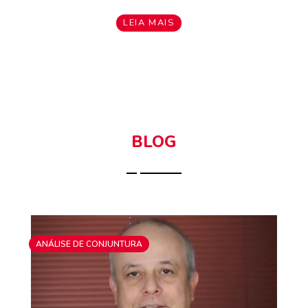
LEIA MAIS
BLOG
ANÁLISE DE CONJUNTURA