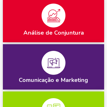
Análise de Conjuntura
Comunicação e Marketing