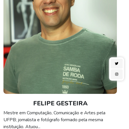
FELIPE GESTEIRA
Mestre em Computação, Comunicação e Artes pela
UFPB; jornalista e fotógrafo formado pela mesma
instituição. Atuou
...